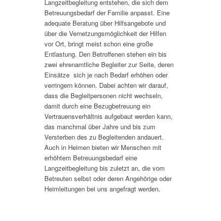
Langzeitbegleitung entstehen, die sich dem
Betreuungsbedarf der Familie anpasst. Eine
adequate Beratung über Hilfsangebote und
über die Vernetzungsmöglichkeit der Hilfen
vor Ort, bringt meist schon eine große
Entlastung. Den Betroffenen stehen ein bis
zwei ehrenamtliche Begleiter zur Seite, deren
Einsätze sich je nach Bedarf erhöhen oder
verringern können. Dabei achten wir darauf,
dass die Begleitpersonen nicht wechseln,
damit durch eine Bezugbetreuung ein
Vertrauensverhältnis aufgebaut werden kann,
das manchmal über Jahre und bis zum
Versterben des zu Begleitenden andauert.
Auch in Heimen bieten wir Menschen mit
erhöhtem Betreuungsbedarf eine
Langzeitbegleitung bis zuletzt an, die vom
Betreuten selbst oder deren Angehörige oder
Heimleitungen bei uns angefragt werden.