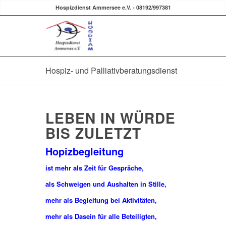
Hospizdienst Ammersee e.V. - 08192/997381
Hospiz- und Palliativberatungsdienst
LEBEN IN WÜRDE
BIS ZULETZT
Hopizbegleitung
ist mehr als Zeit für Gespräche,
als Schweigen und Aushalten in Stille,
mehr als Begleitung bei Aktivitäten,
mehr als Dasein für alle Beteiligten,