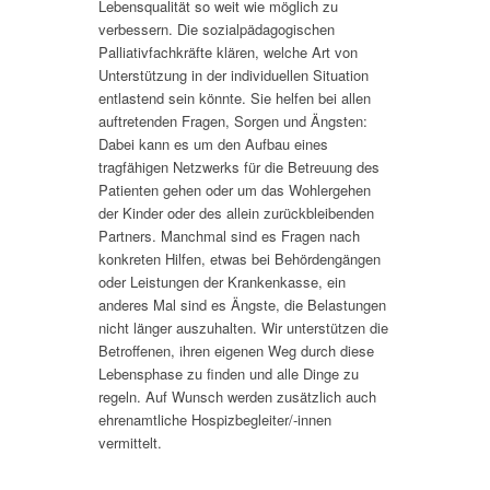
Lebensqualität so weit wie möglich zu
verbessern. Die sozialpädagogischen
Palliativfachkräfte klären, welche Art von
Unterstützung in der individuellen Situation
entlastend sein könnte. Sie helfen bei allen
auftretenden Fragen, Sorgen und Ängsten:
Dabei kann es um den Aufbau eines
tragfähigen Netzwerks für die Betreuung des
Patienten gehen oder um das Wohlergehen
der Kinder oder des allein zurückbleibenden
Partners. Manchmal sind es Fragen nach
konkreten Hilfen, etwas bei Behördengängen
oder Leistungen der Krankenkasse, ein
anderes Mal sind es Ängste, die Belastungen
nicht länger auszuhalten. Wir unterstützen die
Betroffenen, ihren eigenen Weg durch diese
Lebensphase zu finden und alle Dinge zu
regeln. Auf Wunsch werden zusätzlich auch
ehrenamtliche Hospizbegleiter/-innen
vermittelt.