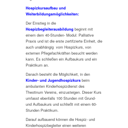
Hospizkursaufbau und
Weiterbildungsmöglichkeiten:
Der Einstieg in die
Hospizbegleiterausbildung
beginnt mit
einem dem 40-Stunden- Modul: Palliative
Praxis und ist die erste zertifzierte Einheit, die
auch unabhängig vom Hospizkurs, von
externen Pflegefachkräften besucht werden
kann. Es schließen ein Aufbaukurs und ein
Praktikum an.
Danach besteht die Möglichkeit, in den
Kinder- und Jugendhospizkurs
beim
ambulanten Kinderhospizdienst des
Theotinum Vereins, einzusteigen. Dieser Kurs
umfasst ebenfalls 100 Stunden mit Grund-
und Aufbaukurs und schließt mit einem 60-
Stunden Praktikum.
Darauf aufbauend können die Hospiz- und
Kinderhospizbegleiter einen weiteren