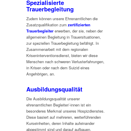
Spezialisierte
Trauerbegleitung
Zudem können unsere Ehrenamtlichen die
Zusatzqualifikation zum
zertifizierten
Trauerbegleiter
erwerben, der sie, neben der
allgemeinen Begleitung in Trauersituationen,
zur speziellen Trauerbegleitung befähigt. In
Zusammenarbeit mit dem regionalen
Kriseninterventionsdienst, bieten wir diese
Menschen nach schweren Verlusterfahrungen,
in Krisen oder nach dem Suizid eines
Angehörigen, an.
Ausbildungsqualität
Die Ausbildungsqualität unserer
ehrenamtlichen Begleiter/-innen ist ein
besonderes Merkmal unseres Hospizdienstes.
Diese basiert auf mehreren, weiterführenden
Kurseinheiten, deren Inhalte aufeinander
abgestimmt sind und darauf aufbauen.