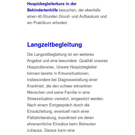
Hospizbegleiterkurs in der
Behindertenhilfe
besuchen, der ebenfalls
einen 40-Stunden Grund- und Aufbaukurs und
ein Praktikum erfordert.
Langzeitbegleitung
Die Langzeitbegleitung ist ein weiteres
Angebot und eine besondere Qualität unseres
Hospizdienstes. Unsere Hospizbegleiter
können bereits in Krisensituationen,
insbesondere bei Diagnosestellung einer
Krankheit, die den schwer erkrankten
Menschen und seine Familie in eine
Stresssituation versetzt, eingesetzt werden.
Nach einem Erstgespräch durch die
Einsatzleitung, eventuell nach einer
Palliativberatung, koordiniert sie deren
ehrenamtliche Einsätze beim Betreuten
zuhause. Daraus kann eine