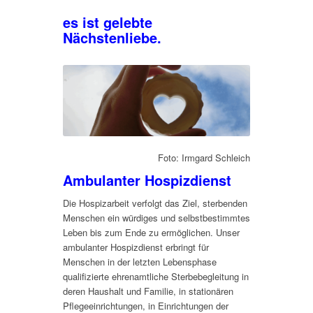
es ist gelebte
Nächstenliebe.
Foto: Irmgard Schleich
Ambulanter Hospizdienst
Die Hospizarbeit verfolgt das Ziel, sterbenden
Menschen ein würdiges und selbstbestimmtes
Leben bis zum Ende zu ermöglichen. Unser
ambulanter Hospizdienst erbringt für
Menschen in der letzten Lebensphase
qualifizierte ehrenamtliche Sterbebegleitung in
deren Haushalt und Familie, in stationären
Pflegeeinrichtungen, in Einrichtungen der